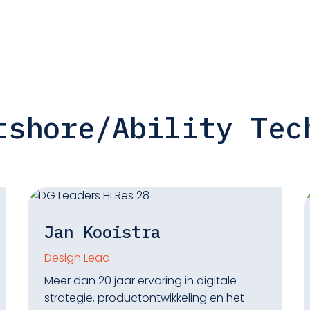
tshore/Ability Tec
Jan Kooistra
Design Lead
Meer dan 20 jaar ervaring in digitale
strategie, productontwikkeling en het