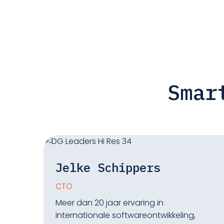
Smar
Jelke Schippers
CTO
Meer dan 20 jaar ervaring in
internationale softwareontwikkeling,