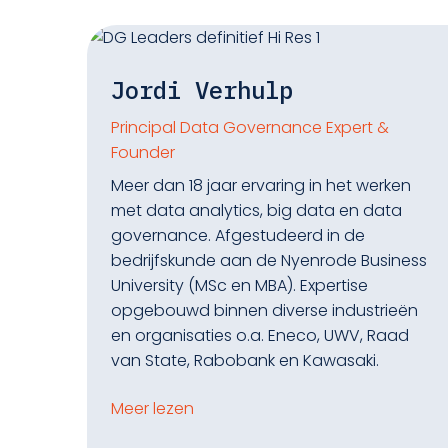
Jordi Verhulp
Principal Data Governance Expert &
Founder
Meer dan 18 jaar ervaring in het werken
met data analytics, big data en data
governance. Afgestudeerd in de
bedrijfskunde aan de Nyenrode Business
University (MSc en MBA). Expertise
opgebouwd binnen diverse industrieën
en organisaties o.a. Eneco, UWV, Raad
van State, Rabobank en Kawasaki.
Meer lezen