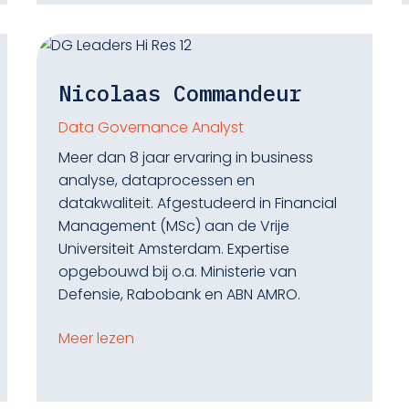
Nicolaas Commandeur
Data Governance Analyst
Meer dan 8 jaar ervaring in business
analyse, dataprocessen en
datakwaliteit. Afgestudeerd in Financial
Management (MSc) aan de Vrije
Universiteit Amsterdam. Expertise
opgebouwd bij o.a. Ministerie van
Defensie, Rabobank en ABN AMRO.
Meer lezen