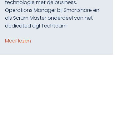
technologie met de business.
Operations Manager bij Smartshore en
als Scrum Master onderdeel van het
dedicated dgl Techteam.
Meer lezen