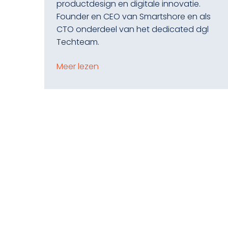
productdesign en digitale innovatie.
Founder en CEO van Smartshore en als
CTO onderdeel van het dedicated dgl
Techteam.
Meer lezen