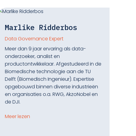
Marlike Ridderbos
Data Governance Expert
Meer dan 9 jaar ervaring als data-
onderzoeker, analist en
productontwikkelaar. Afgestudeerd in de
Biomedische technologie aan de TU
Delft (Biomedisch Ingenieur). Expertise
opgebouwd binnen diverse industrieën
en organisaties o.a. RWG, AkzoNobel en
de DJI.
Meer lezen