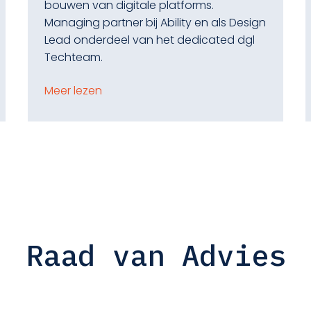
bouwen van digitale platforms.
Managing partner bij Ability en als Design
Lead onderdeel van het dedicated dgl
Techteam.
Meer lezen
Raad van Advies