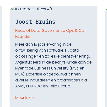
Joost Bruins
Head of Data Governance Ops & Co-
Founder
Meer dan 18 jaar ervaring in de
ontwikkeling van software, IT, data-
oplossingen en zakelijke dienstverlening.
Afgestudeerd in de bedrijfskunde aan de
Nyenrode Business University (MSc en
MBA). Expertise opgebouwd binnen
diverse industrieën en organisaties o.a.
Arval, KPN, RDC en Telio Group.
Meer lezen