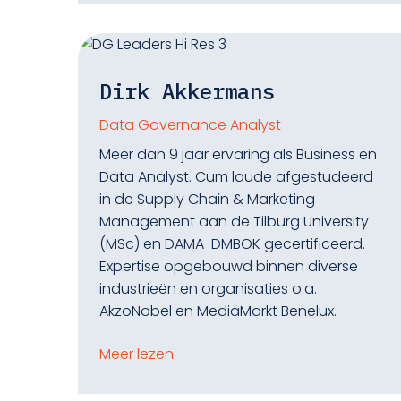
Dirk Akkermans
Data Governance Analyst
Meer dan 9 jaar ervaring als Business en
Data Analyst. Cum laude afgestudeerd
in de Supply Chain & Marketing
Management aan de Tilburg University
(MSc) en DAMA-DMBOK gecertificeerd.
Expertise opgebouwd binnen diverse
industrieën en organisaties o.a.
AkzoNobel en MediaMarkt Benelux.
Meer lezen