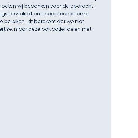
eten wij bedanken voor de opdracht.
ogste kwaliteit en ondersteunen onze
 bereiken. Dit betekent dat we niet
pertise, maar deze ook actief delen met