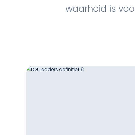
waarheid is voor