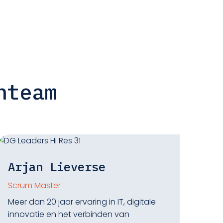
hteam
Arjan Lieverse
Scrum Master
Meer dan 20 jaar ervaring in IT, digitale
innovatie en het verbinden van